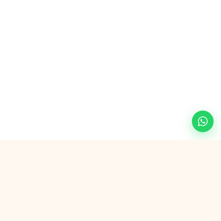
Sicher bezahlen mit