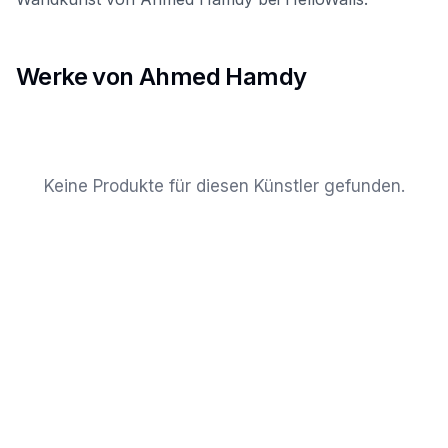
Werke von Ahmed Hamdy
Keine Produkte für diesen Künstler gefunden.