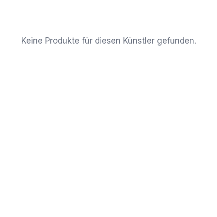
Keine Produkte für diesen Künstler gefunden.