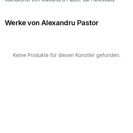
Werke von Alexandru Pastor
Keine Produkte für diesen Künstler gefunden.