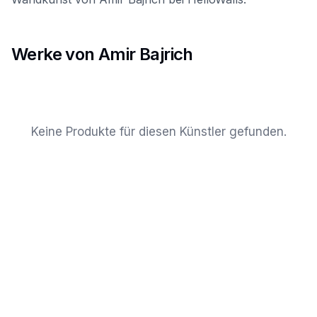
Werke von Amir Bajrich
Keine Produkte für diesen Künstler gefunden.