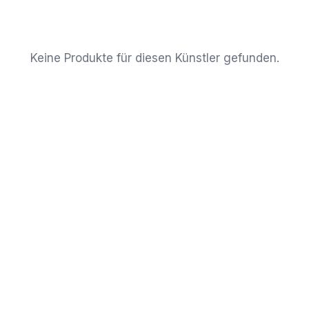
Keine Produkte für diesen Künstler gefunden.