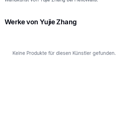
Werke von Yujie Zhang
Keine Produkte für diesen Künstler gefunden.