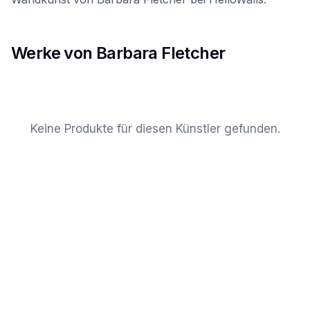
Werke von Barbara Fletcher
Keine Produkte für diesen Künstler gefunden.