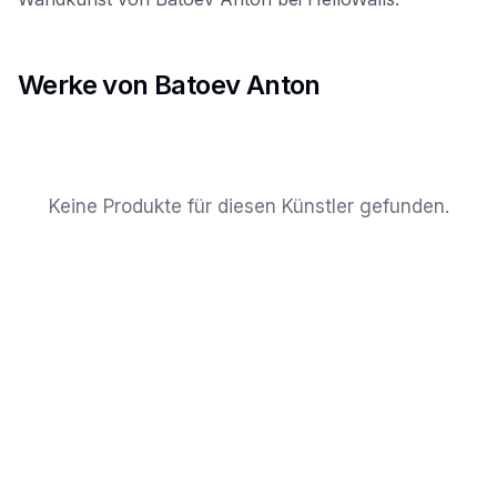
Werke von Batoev Anton
Keine Produkte für diesen Künstler gefunden.