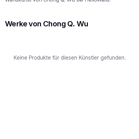
Werke von Chong Q. Wu
Keine Produkte für diesen Künstler gefunden.