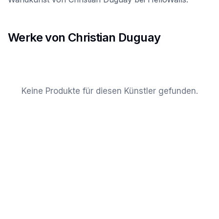
Werke von Christian Duguay
Keine Produkte für diesen Künstler gefunden.