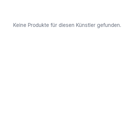
Keine Produkte für diesen Künstler gefunden.