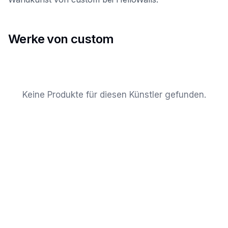
Werke von custom
Keine Produkte für diesen Künstler gefunden.