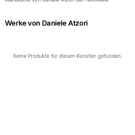
Werke von Daniele Atzori
Keine Produkte für diesen Künstler gefunden.