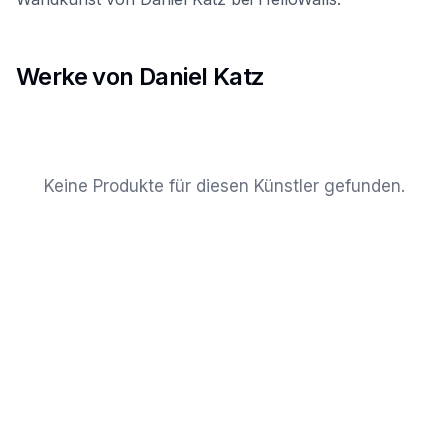
Werke von Daniel Katz
Keine Produkte für diesen Künstler gefunden.