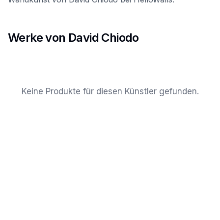
Werke von David Chiodo
Keine Produkte für diesen Künstler gefunden.