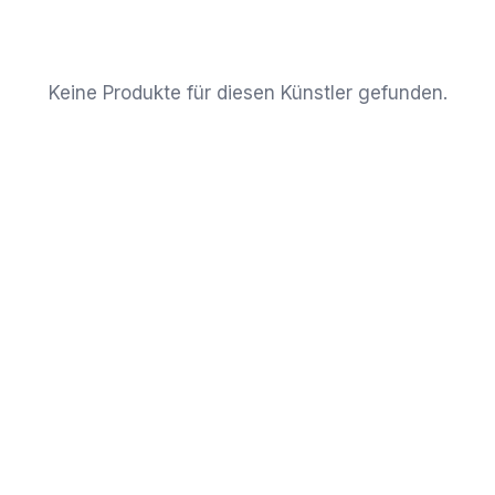
Keine Produkte für diesen Künstler gefunden.