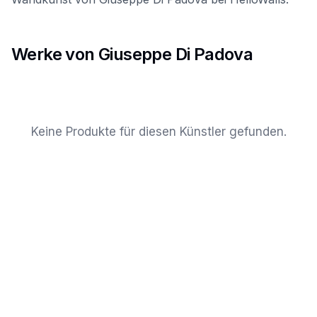
Werke von Giuseppe Di Padova
Keine Produkte für diesen Künstler gefunden.