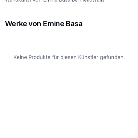
Werke von Emine Basa
Keine Produkte für diesen Künstler gefunden.