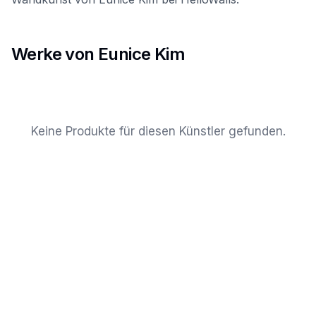
Werke von Eunice Kim
Keine Produkte für diesen Künstler gefunden.