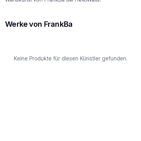
Werke von FrankBa
Keine Produkte für diesen Künstler gefunden.