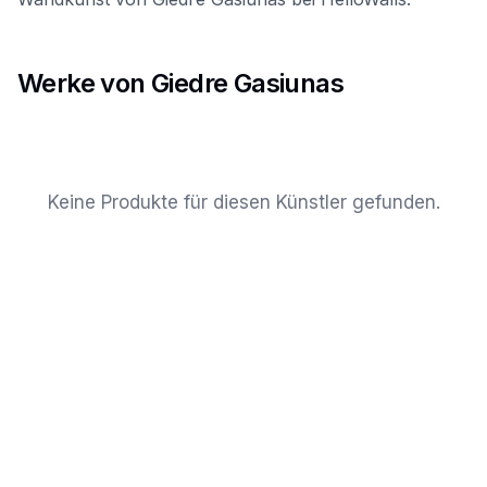
Werke von Giedre Gasiunas
Keine Produkte für diesen Künstler gefunden.