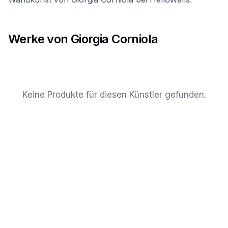
Werke von Giorgia Corniola
Keine Produkte für diesen Künstler gefunden.