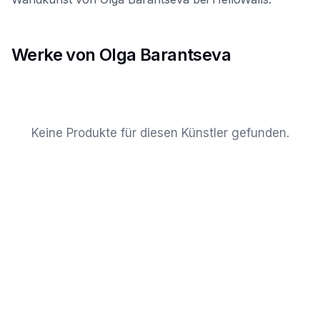
Werke von Olga Barantseva
Keine Produkte für diesen Künstler gefunden.