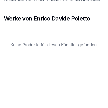
Werke von Enrico Davide Poletto
Keine Produkte für diesen Künstler gefunden.