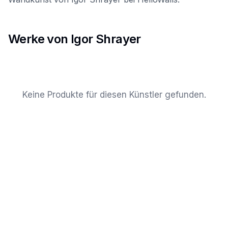
Werke von Igor Shrayer
Keine Produkte für diesen Künstler gefunden.