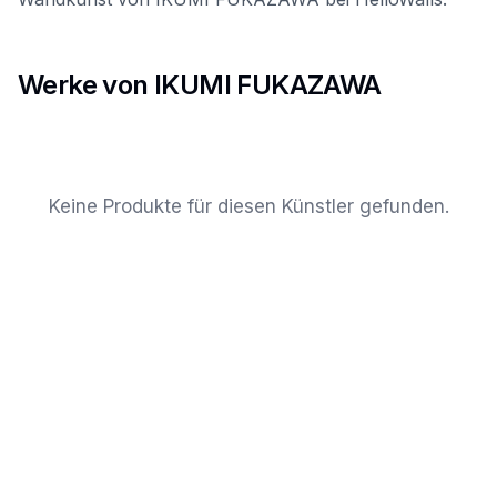
Werke von IKUMI FUKAZAWA
Keine Produkte für diesen Künstler gefunden.