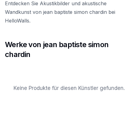
Entdecken Sie Akustikbilder und akustische
Wandkunst von jean baptiste simon chardin bei
HelloWalls.
Werke von jean baptiste simon
chardin
Keine Produkte für diesen Künstler gefunden.