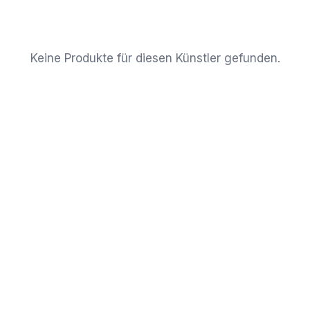
Keine Produkte für diesen Künstler gefunden.