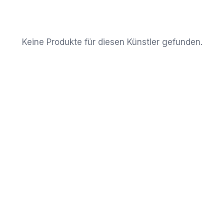
Keine Produkte für diesen Künstler gefunden.