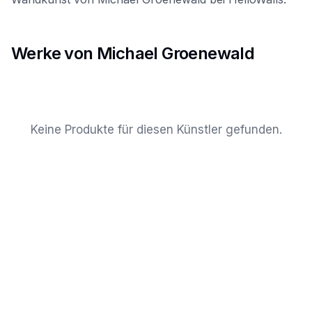
Werke von Michael Groenewald
Keine Produkte für diesen Künstler gefunden.