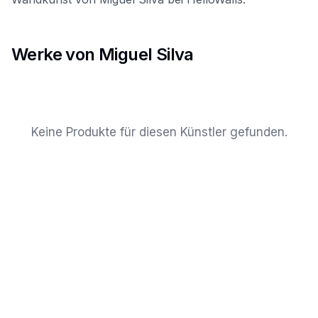
Werke von Miguel Silva
Keine Produkte für diesen Künstler gefunden.