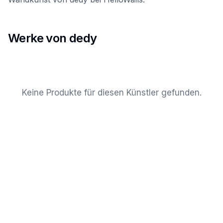
Werke von dedy
Keine Produkte für diesen Künstler gefunden.