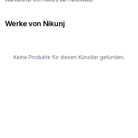
Werke von Nikunj
Keine Produkte für diesen Künstler gefunden.