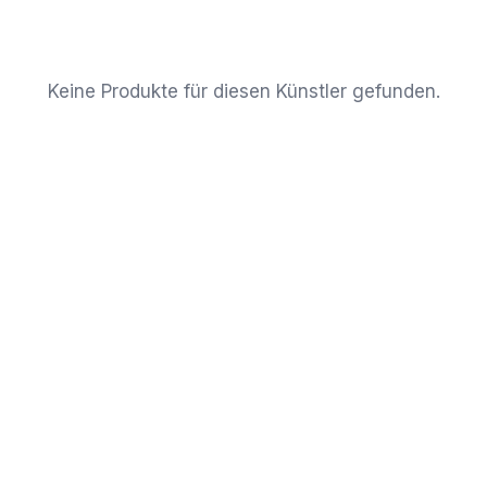
Keine Produkte für diesen Künstler gefunden.