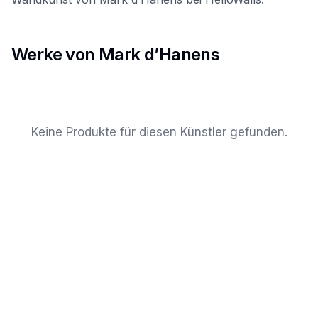
Werke von Mark d’Hanens
Keine Produkte für diesen Künstler gefunden.