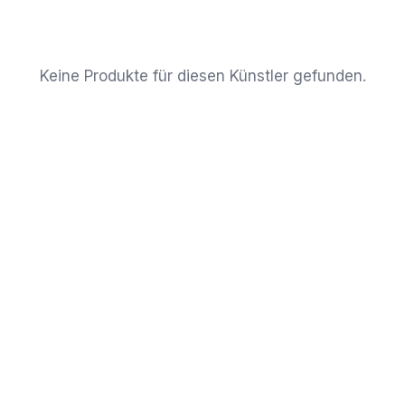
Keine Produkte für diesen Künstler gefunden.