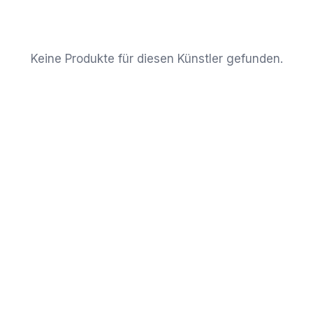
Keine Produkte für diesen Künstler gefunden.