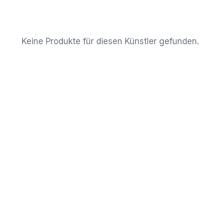
Keine Produkte für diesen Künstler gefunden.