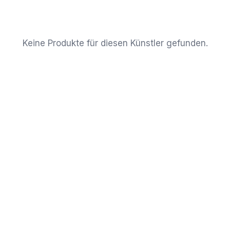
Keine Produkte für diesen Künstler gefunden.