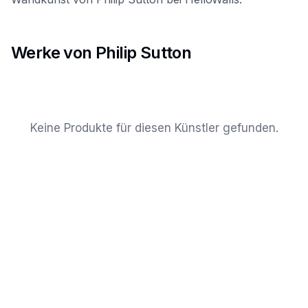
Werke von Philip Sutton
Keine Produkte für diesen Künstler gefunden.