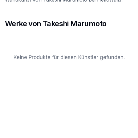
Werke von Takeshi Marumoto
Keine Produkte für diesen Künstler gefunden.