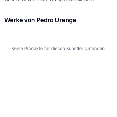
Werke von Pedro Uranga
Keine Produkte für diesen Künstler gefunden.