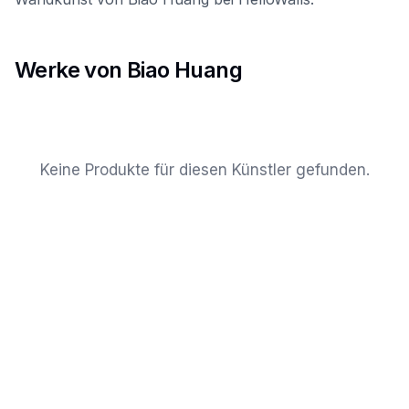
Werke von Biao Huang
Keine Produkte für diesen Künstler gefunden.