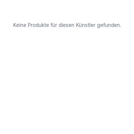
Keine Produkte für diesen Künstler gefunden.