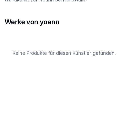
Werke von yoann
Keine Produkte für diesen Künstler gefunden.