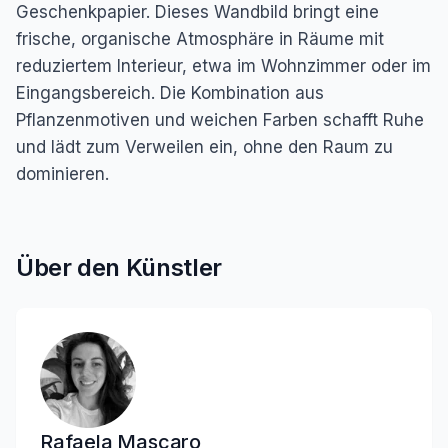
Geschenkpapier. Dieses Wandbild bringt eine
frische, organische Atmosphäre in Räume mit
reduziertem Interieur, etwa im Wohnzimmer oder im
Eingangsbereich. Die Kombination aus
Pflanzenmotiven und weichen Farben schafft Ruhe
und lädt zum Verweilen ein, ohne den Raum zu
dominieren.
Über den Künstler
Rafaela Mascaro