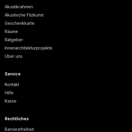
Akustikrahmen
Akustische Filzkunst
Geschenkkarte
Räume
Ratgeber
Innenarchitekturprojekte
Über uns
Service
Kontakt
Hilfe
Kasse
Rechtliches
Barrierefreiheit