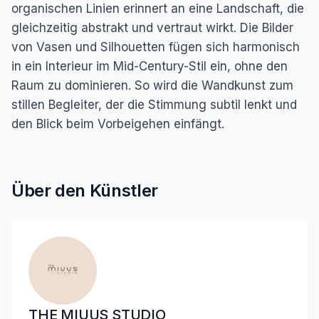
organischen Linien erinnert an eine Landschaft, die
gleichzeitig abstrakt und vertraut wirkt. Die Bilder
von Vasen und Silhouetten fügen sich harmonisch
in ein Interieur im Mid-Century-Stil ein, ohne den
Raum zu dominieren. So wird die Wandkunst zum
stillen Begleiter, der die Stimmung subtil lenkt und
den Blick beim Vorbeigehen einfängt.
Über den Künstler
THE MIUUS STUDIO