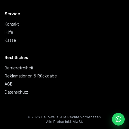
Service
Kontakt
Hilfe
Kasse
Rechtliches
Barrierefreiheit
Reklamationen & Rückgabe
AGB
Datenschutz
©
2026
HelloWalls.
Alle Rechte vorbehalten.
Alle Preise inkl. MwSt.