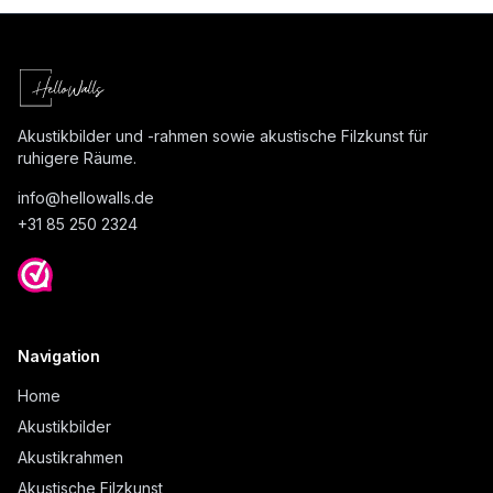
Akustikbilder und -rahmen sowie akustische Filzkunst für
ruhigere Räume.
info@
hellowalls.de
+31 85 250 2324
Navigation
Home
Akustikbilder
Akustikrahmen
Akustische Filzkunst