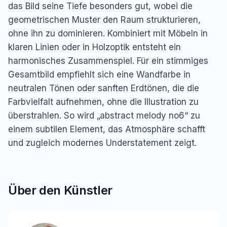
das Bild seine Tiefe besonders gut, wobei die
geometrischen Muster den Raum strukturieren,
ohne ihn zu dominieren. Kombiniert mit Möbeln in
klaren Linien oder in Holzoptik entsteht ein
harmonisches Zusammenspiel. Für ein stimmiges
Gesamtbild empfiehlt sich eine Wandfarbe in
neutralen Tönen oder sanften Erdtönen, die die
Farbvielfalt aufnehmen, ohne die Illustration zu
überstrahlen. So wird „abstract melody no6“ zu
einem subtilen Element, das Atmosphäre schafft
und zugleich modernes Understatement zeigt.
Über den Künstler