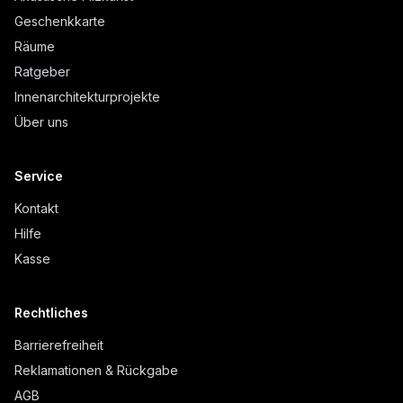
Geschenkkarte
Räume
Ratgeber
Innenarchitekturprojekte
Über uns
Service
Kontakt
Hilfe
Kasse
Rechtliches
Barrierefreiheit
Reklamationen & Rückgabe
AGB