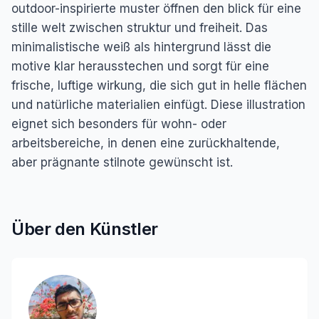
outdoor-inspirierte muster öffnen den blick für eine
stille welt zwischen struktur und freiheit. Das
minimalistische weiß als hintergrund lässt die
motive klar herausstechen und sorgt für eine
frische, luftige wirkung, die sich gut in helle flächen
und natürliche materialien einfügt. Diese illustration
eignet sich besonders für wohn- oder
arbeitsbereiche, in denen eine zurückhaltende,
aber prägnante stilnote gewünscht ist.
Über den Künstler