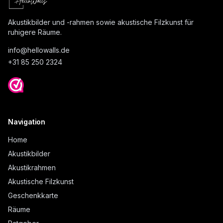
Akustikbilder und -rahmen sowie akustische Filzkunst für
ruhigere Räume.
info@
hellowalls.de
+31 85 250 2324
Navigation
Home
Akustikbilder
Akustikrahmen
Akustische Filzkunst
Geschenkkarte
Räume