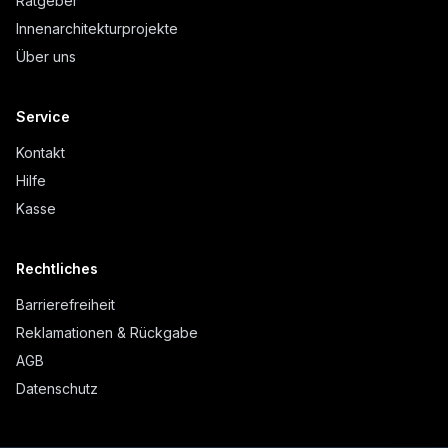
Ratgeber
Innenarchitekturprojekte
Über uns
Service
Kontakt
Hilfe
Kasse
Rechtliches
Barrierefreiheit
Reklamationen & Rückgabe
AGB
Datenschutz